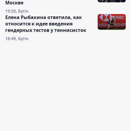
Москве
19:20, Бүгін
Елена Рыбакина ответила, как
относится к идее введения
гендерных тестов у теннисисток
18:49, Бүгін