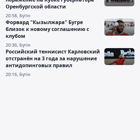
Оренбургской области
20:58, Бүгін
Форвард "Кызылжара" Бугре
близок к новому соглашению с
клубом
20:36, Бүгін
Российский теннисист Карловский
отстранён на 3 года за нарушение
антидопинговых правил
20:16, Бүгін