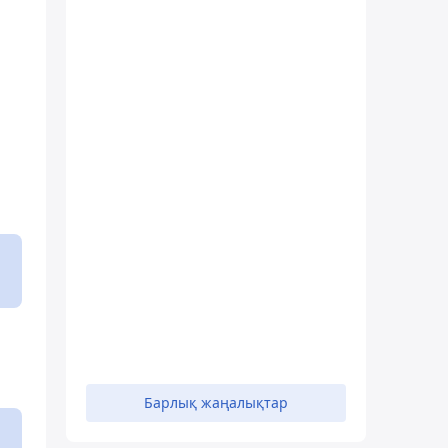
Барлық жаңалықтар