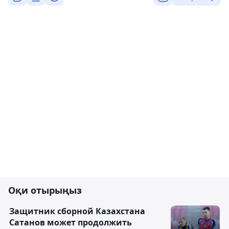
Оқи отырыңыз
Защитник сборной Казахстана
Сатанов может продолжить