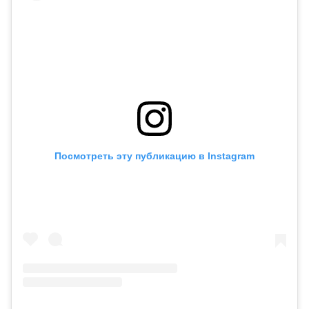
Посмотреть эту публикацию в Instagram