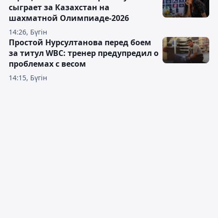
сыграет за Казахстан на
шахматной Олимпиаде-2026
14:26, Бүгін
Простой Нурсултанова перед боем
за титул WBC: тренер предупредил о
проблемах с весом
14:15, Бүгін