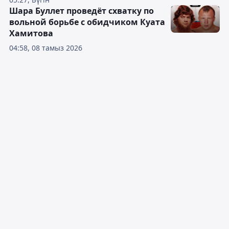
Шара Буллет проведёт схватку по
вольной борьбе с обидчиком Куата
Хамитова
04:58, 08 тамыз 2026