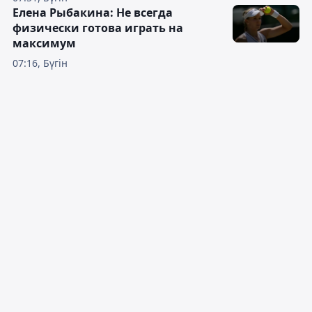
Елена Рыбакина: Не всегда
физически готова играть на
максимум
07:16, Бүгін