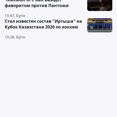
фаворитом против Пантожи
15:47, Бүгін
Стал известен состав "Иртыша" на
Кубок Казахстана 2026 по хоккею
15:28, Бүгін