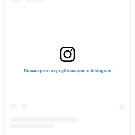
Посмотреть эту публикацию в Instagram