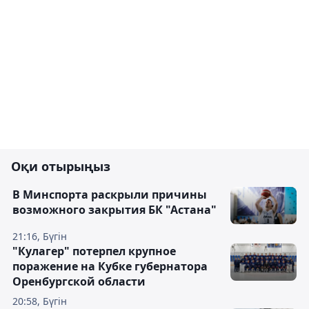
Оқи отырыңыз
В Минспорта раскрыли причины
возможного закрытия БК "Астана"
21:16, Бүгін
"Кулагер" потерпел крупное
поражение на Кубке губернатора
Оренбургской области
20:58, Бүгін