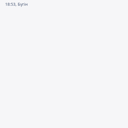
18:53, Бүгін