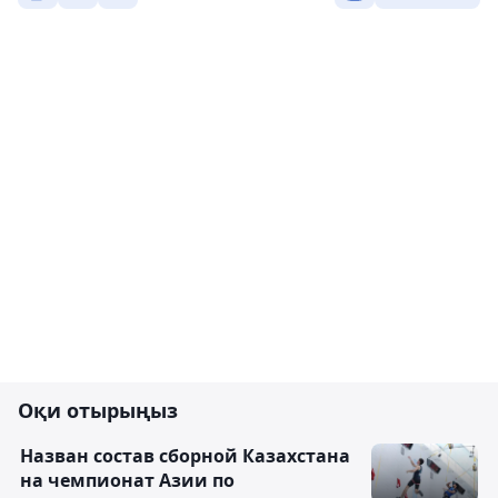
Оқи отырыңыз
Назван состав сборной Казахстана
на чемпионат Азии по