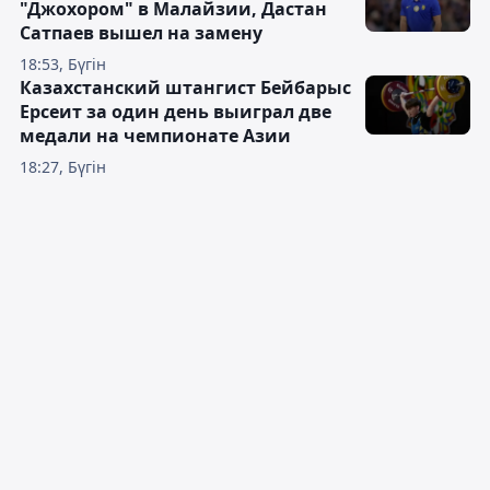
"Джохором" в Малайзии, Дастан
Сатпаев вышел на замену
18:53, Бүгін
Казахстанский штангист Бейбарыс
Ерсеит за один день выиграл две
медали на чемпионате Азии
18:27, Бүгін