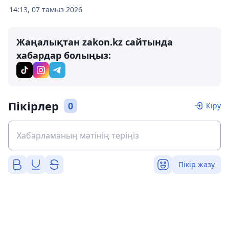
14:13, 07 тамыз 2026
Жаңалықтан zakon.kz сайтында
хабардар болыңыз:
Пікірлер
0
Кіру
Пікір жазу