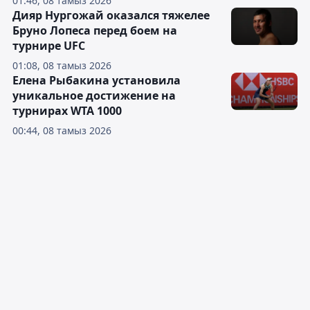
01:46, 08 тамыз 2026
Дияр Нургожай оказался тяжелее
Бруно Лопеса перед боем на
турнире UFC
01:08, 08 тамыз 2026
Елена Рыбакина установила
уникальное достижение на
турнирах WTA 1000
00:44, 08 тамыз 2026