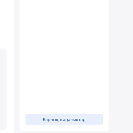
Барлық жаңалықтар