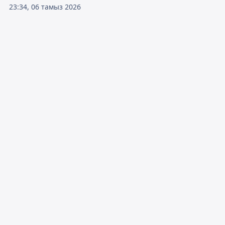
23:34, 06 тамыз 2026