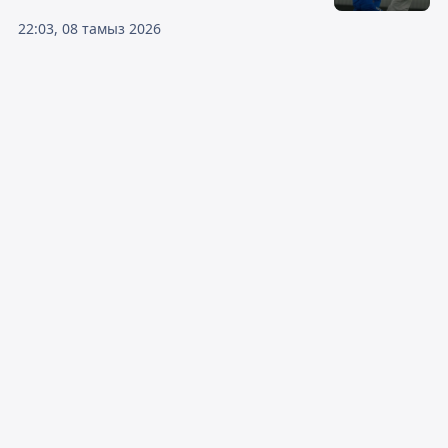
22:03, 08 тамыз 2026