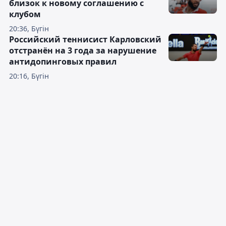
близок к новому соглашению с
клубом
20:36, Бүгін
Российский теннисист Карловский
отстранён на 3 года за нарушение
антидопинговых правил
20:16, Бүгін