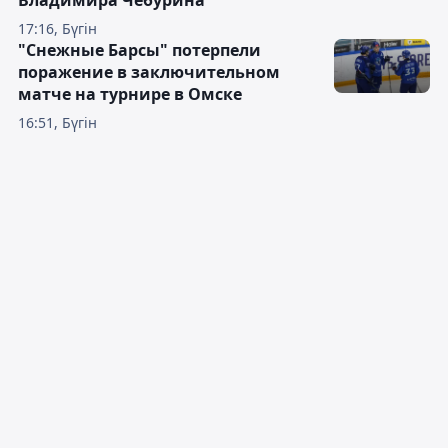
17:16, Бүгін
"Снежные Барсы" потерпели
поражение в заключительном
матче на турнире в Омске
16:51, Бүгін