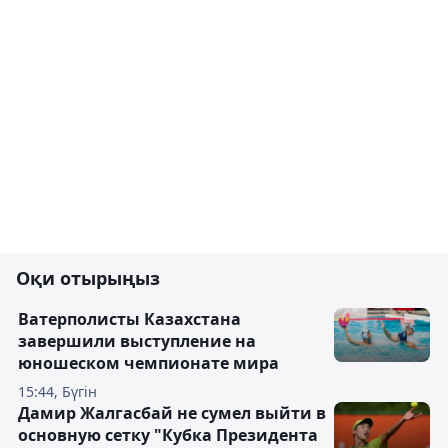
Оқи отырыңыз
Ватерполисты Казахстана
завершили выступление на
юношеском чемпионате мира
15:44, Бүгін
Дамир Жалгасбай не сумел выйти в
основную сетку "Кубка Президента