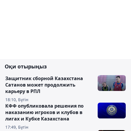
Оқи отырыңыз
Защитник сборной Казахстана
Сатанов может продолжить
карьеру в РПЛ
18:10, Бүгін
КФФ опубликовала решения по
наказанию игроков и клубов в
лигах и Кубке Казахстана
17:49, Бүгін