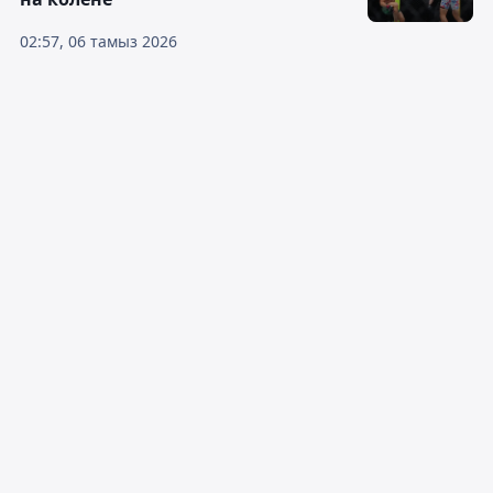
02:57, 06 тамыз 2026