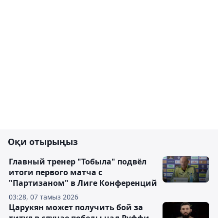
Оқи отырыңыз
Главный тренер "Тобыла" подвёл
итоги первого матча с
"Партизаном" в Лиге Конференций
03:28, 07 тамыз 2026
Царукян может получить бой за