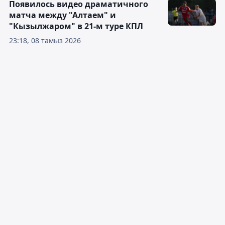
Появилось видео драматичного
матча между "Алтаем" и
"Кызылжаром" в 21-м туре КПЛ
23:18, 08 тамыз 2026