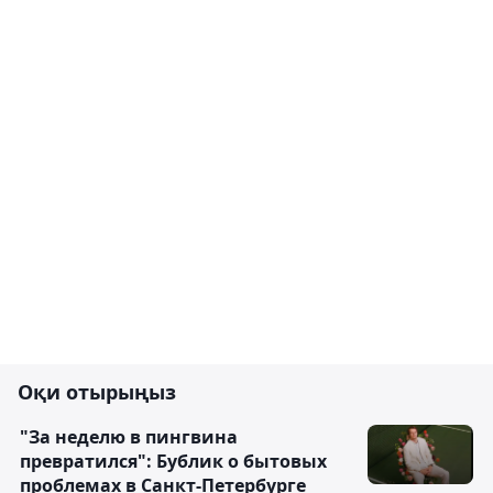
Оқи отырыңыз
"За неделю в пингвина
превратился": Бублик о бытовых
проблемах в Санкт-Петербурге