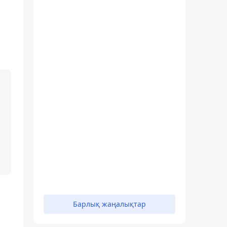
Барлық жаңалықтар