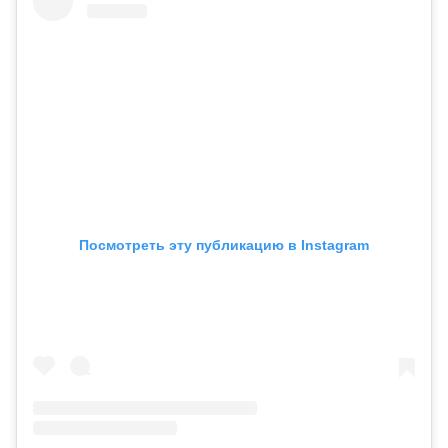
Посмотреть эту публикацию в Instagram