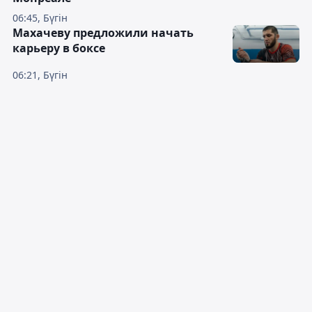
06:45, Бүгін
Махачеву предложили начать
карьеру в боксе
06:21, Бүгін