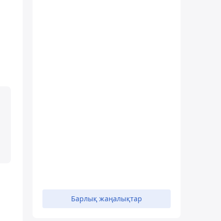
Барлық жаңалықтар