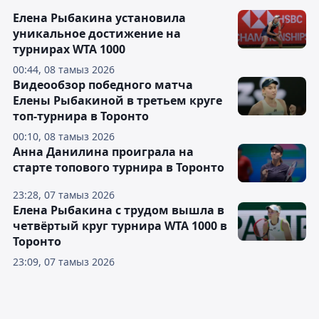
Елена Рыбакина установила
уникальное достижение на
турнирах WTA 1000
00:44, 08 тамыз 2026
Видеообзор победного матча
Елены Рыбакиной в третьем круге
топ-турнира в Торонто
00:10, 08 тамыз 2026
Анна Данилина проиграла на
старте топового турнира в Торонто
23:28, 07 тамыз 2026
Елена Рыбакина с трудом вышла в
четвёртый круг турнира WTA 1000 в
Торонто
23:09, 07 тамыз 2026