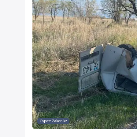
Сурет: Zakon.kz