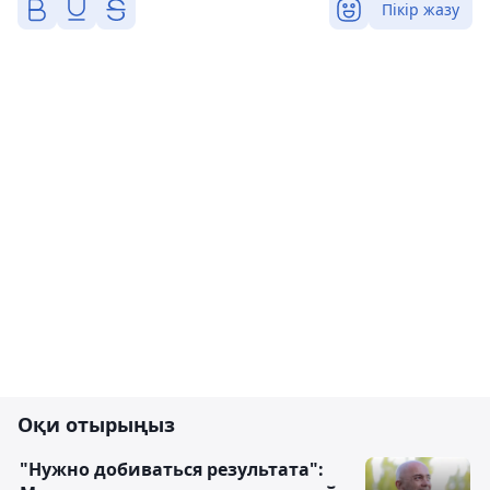
Пікір жазу
Оқи отырыңыз
"Нужно добиваться результата":