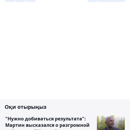
Оқи отырыңыз
"Нужно добиваться результата":
Мартин высказался о разгромной