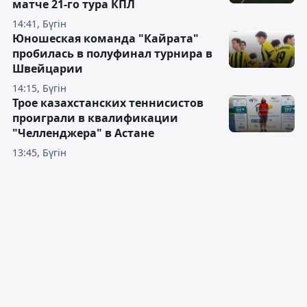
матче 21-го тура КПЛ
14:41, Бүгін
Юношеская команда "Кайрата"
пробилась в полуфинал турнира в
Швейцарии
14:15, Бүгін
Трое казахстанских теннисистов
проиграли в квалификации
"Челленджера" в Астане
13:45, Бүгін