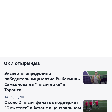
Оқи отырыңыз
Эксперты определили
победительницу матча Рыбакина –
Самсонова на "тысячнике" в
Торонто
14:59, Бүгін
Около 2 тысяч фанатов поддержат
"Окжетпес" в Астане в центральном