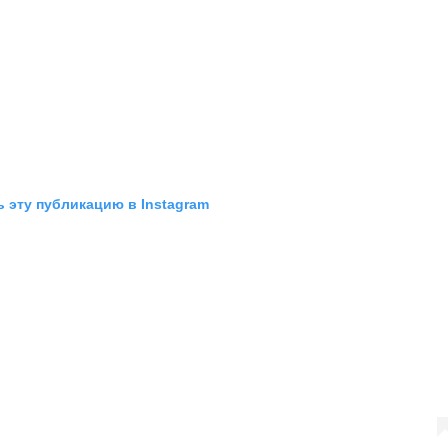
 эту публикацию в Instagram