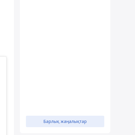
Барлық жаңалықтар