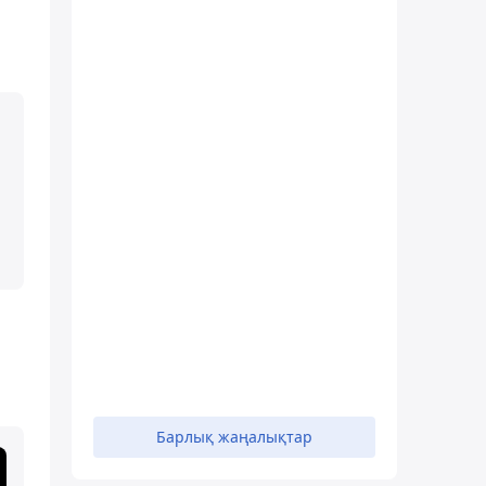
Барлық жаңалықтар