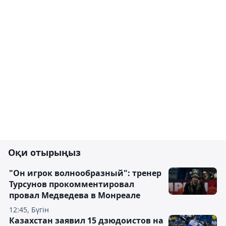
Оқи отырыңыз
"Он игрок волнообразный": тренер
Турсунов прокомментировал
провал Медведева в Монреале
12:45, Бүгін
Казахстан заявил 15 дзюдоистов на