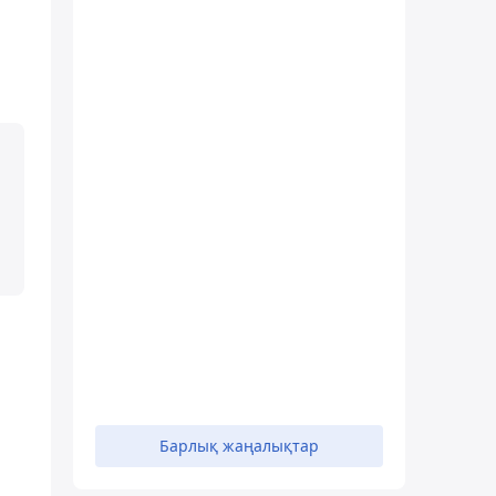
Барлық жаңалықтар