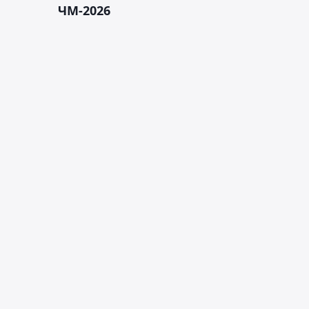
ЧМ-2026