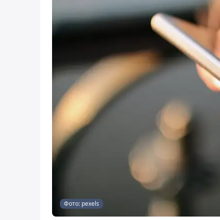
Фото: pexels