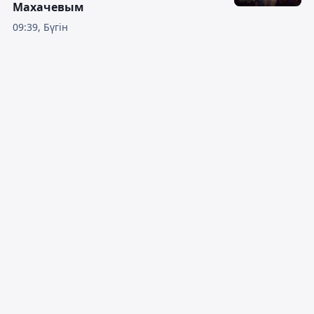
Махачевым
09:39, Бүгін