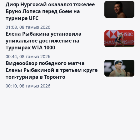
Дияр Нургожай оказался тяжелее
Бруно Лопеса перед боем на
турнире UFC
01:08, 08 тамыз 2026
Елена Рыбакина установила
уникальное достижение на
турнирах WTA 1000
00:44, 08 тамыз 2026
Видеообзор победного матча
Елены Рыбакиной в третьем круге
топ-турнира в Торонто
00:10, 08 тамыз 2026