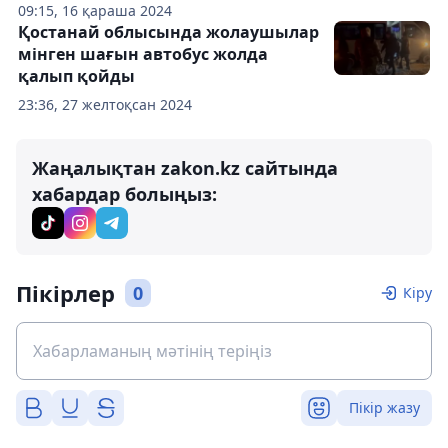
09:15, 16 қараша 2024
Қостанай облысында жолаушылар
мінген шағын автобус жолда
қалып қойды
23:36, 27 желтоқсан 2024
Жаңалықтан zakon.kz сайтында
хабардар болыңыз:
Пікірлер
0
Кіру
Пікір жазу