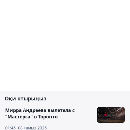
Оқи отырыңыз
Мирра Андреева вылетела с
"Мастерса" в Торонто
01:46, 08 тамыз 2026