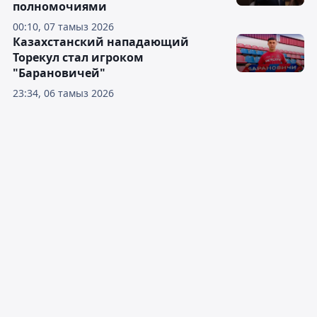
полномочиями
00:10, 07 тамыз 2026
Казахстанский нападающий
Торекул стал игроком
"Барановичей"
23:34, 06 тамыз 2026