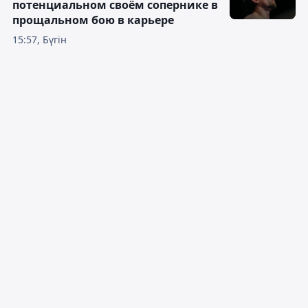
потенциальном своём сопернике в
прощальном бою в карьере
15:57, Бүгін