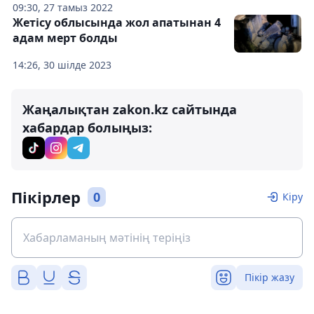
09:30, 27 тамыз 2022
Жетісу облысында жол апатынан 4
адам мерт болды
14:26, 30 шілде 2023
Жаңалықтан zakon.kz сайтында
хабардар болыңыз:
Пікірлер
0
Кіру
Пікір жазу