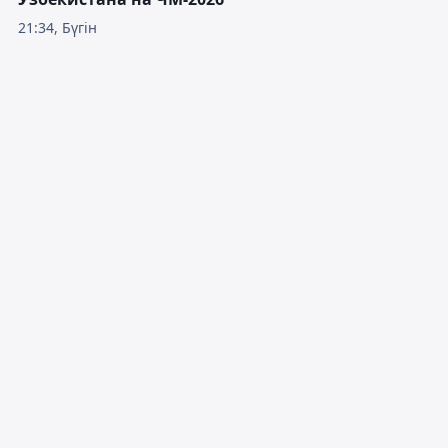
21:34, Бүгін