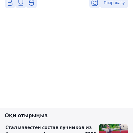
Пікір жазу
Оқи отырыңыз
Стал известен состав лучников из