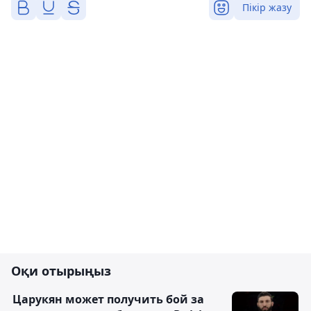
Пікір жазу
Оқи отырыңыз
Царукян может получить бой за