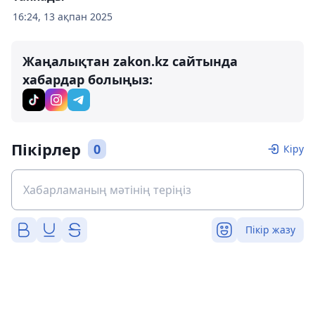
16:24, 13 ақпан 2025
Жаңалықтан zakon.kz сайтында
хабардар болыңыз:
Пікірлер
0
Кіру
Пікір жазу