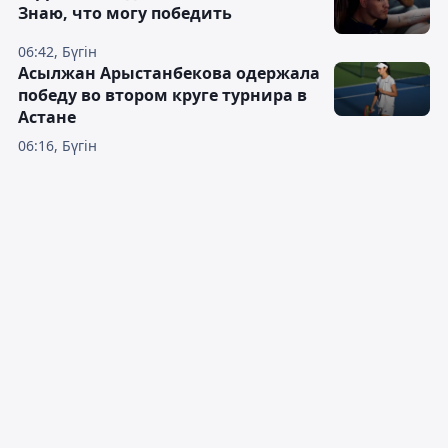
Знаю, что могу победить
06:42, Бүгін
Асылжан Арыстанбекова одержала
победу во втором круге турнира в
Астане
06:16, Бүгін