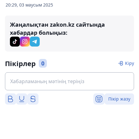
20:29, 03 маусым 2025
Жаңалықтан zakon.kz сайтында
хабардар болыңыз:
Пікірлер
0
Кіру
Пікір жазу